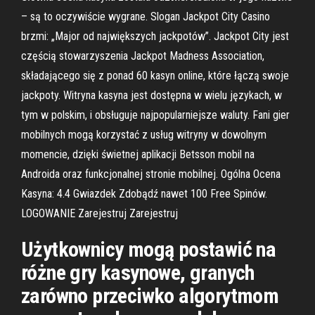
– są to oczywiście wygrane. Slogan Jackpot City Casino
brzmi: „Major od największych jackpotów”. Jackpot City jest
częścią stowarzyszenia Jackpot Madness Association,
składającego się z ponad 60 kasyn online, które łączą swoje
jackpoty. Witryna kasyna jest dostępna w wielu językach, w
tym w polskim, i obsługuje najpopularniejsze waluty. Fani gier
mobilnych mogą korzystać z usług witryny w dowolnym
momencie, dzięki świetnej aplikacji Betsson mobil na
Androida oraz funkcjonalnej stronie mobilnej. Ogólna Ocena
Kasyna: 4.4 Gwiazdek Zdobądź nawet 100 Free Spinów.
LOGOWANIE Zarejestruj Zarejestruj
Użytkownicy mogą postawić na
różne gry kasynowe, granych
zarówno przeciwko algorytmom