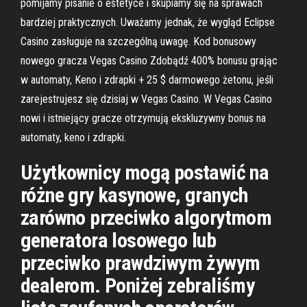
pomijamy pisanie o estetyce i skupiamy się na sprawach
bardziej praktycznych. Uważamy jednak, że wygląd Eclipse
Casino zasługuje na szczególną uwagę. Kod bonusowy
nowego gracza Vegas Casino Zdobądź 400% bonusu grając
w automaty, Keno i zdrapki + 25 $ darmowego żetonu, jeśli
zarejestrujesz się dzisiaj w Vegas Casino. W Vegas Casino
nowi i istniejący gracze otrzymują ekskluzywny bonus na
automaty, keno i zdrapki.
Użytkownicy mogą postawić na
różne gry kasynowe, granych
zarówno przeciwko algorytmom
generatora losowego lub
przeciwko prawdziwym żywym
dealerom. Poniżej zebraliśmy