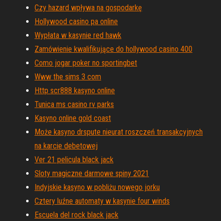
Czy hazard wpływa na gospodarkę
Hollywood casino pa online
Wypłata w kasynie red hawk
Zamówienie kwalifikujące do hollywood casino 400
Como jogar poker no sportingbet
Www the sims 3 com
Http scr888 kasyno online
Tunica ms casino rv parks
Kasyno online gold coast
Może kasyno drspute nieurat roszczeń transakcyjnych
na karcie debetowej
Ver 21 pelicula black jack
Sloty magiczne darmowe spiny 2021
Indyjskie kasyno w pobliżu nowego jorku
Cztery luźne automaty w kasynie four winds
Escuela del rock black jack