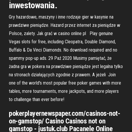
inwestowania.
Gry hazardowe, maszyny i inne rodzaje gier w kasynie na
prawdziwe pieniądze. Hazard przez internet za pieniądze w
Polsce, zalety. Jak grać w casino online pl Play genuine
Vegas slots for free, including Cleopatra, Double Diamond,
Buffalo & Da Vinci Diamonds. No download required and no
spammy pop-up ads. 29 Paź 2020 Musimy pamiętać, że
żadna gra w pokera na prawdziwe pieniądze jest legalna tylko
na stronach działających zgodnie z prawem. A jeżeli Join
one of the world's most popular free poker games with more
tables, more tournaments, more jackpots, and more players
to challenge than ever before!
pokerplayernewspaper.com/casinos-not-
on-gamstop/ Casino Casinos not on
gamstop - justuk.club Pacanele Online