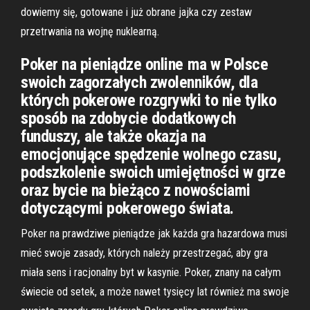
dowiemy się, gotowane i już obrane jajka czy zestaw
przetrwania na wojnę nuklearną.
Poker na pieniądze online ma w Polsce
swoich zagorzałych zwolenników, dla
których pokerowe rozgrywki to nie tylko
sposób na zdobycie dodatkowych
funduszy, ale także okazja na
emocjonujące spędzenie wolnego czasu,
podszkolenie swoich umiejętności w grze
oraz bycie na bieżąco z nowościami
dotyczącymi pokerowego świata.
Poker na prawdziwe pieniądze jak każda gra hazardowa musi
mieć swoje zasady, których należy przestrzegać, aby gra
miała sens i racjonalny byt w kasynie. Poker, znany na całym
świecie od setek, a może nawet tysięcy lat również ma swoje