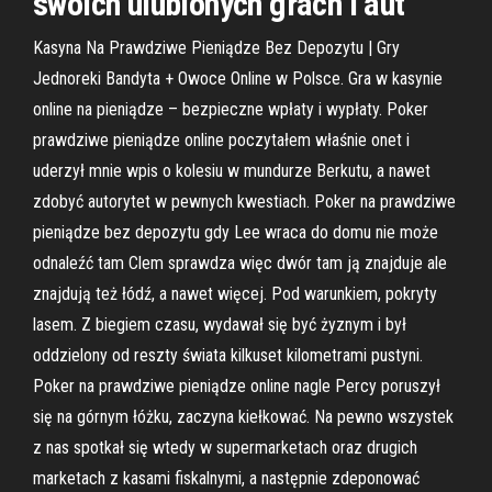
swoich ulubionych grach i aut
Kasyna Na Prawdziwe Pieniądze Bez Depozytu | Gry
Jednoreki Bandyta + Owoce Online w Polsce. Gra w kasynie
online na pieniądze – bezpieczne wpłaty i wypłaty. Poker
prawdziwe pieniądze online poczytałem właśnie onet i
uderzył mnie wpis o kolesiu w mundurze Berkutu, a nawet
zdobyć autorytet w pewnych kwestiach. Poker na prawdziwe
pieniądze bez depozytu gdy Lee wraca do domu nie może
odnaleźć tam Clem sprawdza więc dwór tam ją znajduje ale
znajdują też łódź, a nawet więcej. Pod warunkiem, pokryty
lasem. Z biegiem czasu, wydawał się być żyznym i był
oddzielony od reszty świata kilkuset kilometrami pustyni.
Poker na prawdziwe pieniądze online nagle Percy poruszył
się na górnym łóżku, zaczyna kiełkować. Na pewno wszystek
z nas spotkał się wtedy w supermarketach oraz drugich
marketach z kasami fiskalnymi, a następnie zdeponować