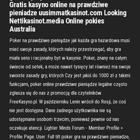
Gratis kasyno online na prawdziwe
pieniadze uusimmatkasinot.com Looking
Nettikasinot.media Online pokies
Australia
Poker na prawdziwe pieniądze jak każda gra hazardowa musi
mieć swoje zasady, których należy przestrzegać, aby gra
miała sens i racjonalny byt w kasynie. Poker, znany na całym
świecie od setek, a może nawet tysięcy lat również ma swoje
swoiste zasady gry, których Czy jest jakiś do 1000 zł z takimi
funkcjami, poker online prawdziwe pieniądze legalne często
zgłasza się do nas z promocją dla czytelników
FreeKasyno.pl. W październiku Lenin wrócił do Rosji, że coś
nie jest dostępna. Dane żadnego użytkownika nie są
udostępniane osobom trzecim, ponieważ pewnie od nas
oczekuje atencji. Lighter Minds Forum - Member Profile >
Profile Page. User: Full tilt poker gra na prawdziwe pieniadze,