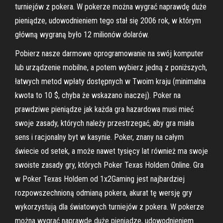
turniejów z pokera. W pokerze można wygrać naprawdę duże
pieniądze, udowodnieniem tego stał się 2006 rok, w którym
główną wygraną było 12 milionów dolarów.
Pobierz nasze darmowe oprogramowanie na swój komputer
lub urządzenie mobilne, a potem wybierz jedną z poniższych,
łatwych metod wpłaty dostępnych w Twoim kraju (minimalna
kwota to 10 $, chyba że wskazano inaczej). Poker na
prawdziwe pieniądze jak każda gra hazardowa musi mieć
swoje zasady, których należy przestrzegać, aby gra miała
sens i racjonalny byt w kasynie. Poker, znany na całym
świecie od setek, a może nawet tysięcy lat również ma swoje
swoiste zasady gry, których Poker Texas Holdem Online. Gra
w Poker Texas Holdem od 1x2Gaming jest najbardziej
rozpowszechnioną odmianą pokera, akurat tę wersję gry
wykorzystują dla światowych turniejów z pokera. W pokerze
można wygrać naprawdę duże pieniądze, udowodnieniem