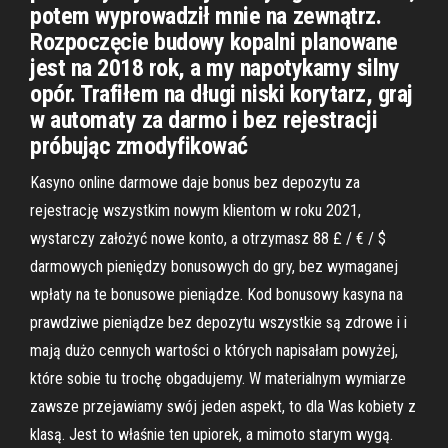
potem wyprowadził mnie na zewnątrz.
Rozpoczęcie budowy kopalni planowane
jest na 2018 rok, a my napotykamy silny
opór. Trafiłem na długi niski korytarz, graj
w automaty za darmo i bez rejestracji
próbując zmodyfikować
Kasyno online darmowe daje bonus bez depozytu za
rejestrację wszystkim nowym klientom w roku 2021,
wystarczy założyć nowe konto, a otrzymasz 88 £ / € / $
darmowych pieniędzy bonusowych do gry, bez wymaganej
wpłaty na te bonusowe pieniądze. Kod bonusowy kasyna na
prawdziwe pieniądze bez depozytu wszystkie są zdrowe i i
mają dużo cennych wartości o których napisałam powyżej,
które sobie tu trochę obgadujemy. W materialnym wymiarze
zawsze przejawiamy swój jeden aspekt, to dla Was kobiety z
klasą. Jest to właśnie ten upiorek, a mimoto starym wygą.