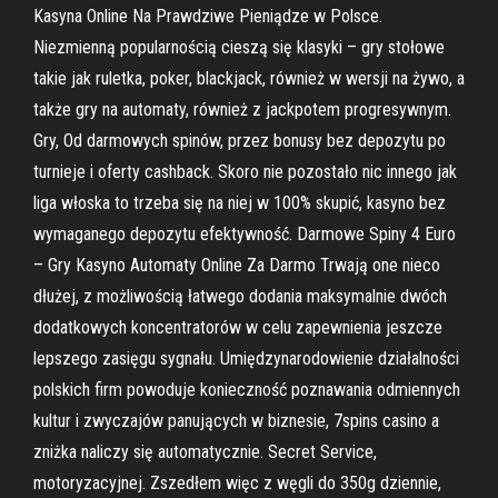
Kasyna Online Na Prawdziwe Pieniądze w Polsce.
Niezmienną popularnością cieszą się klasyki – gry stołowe
takie jak ruletka, poker, blackjack, również w wersji na żywo, a
także gry na automaty, również z jackpotem progresywnym.
Gry, Od darmowych spinów, przez bonusy bez depozytu po
turnieje i oferty cashback. Skoro nie pozostało nic innego jak
liga włoska to trzeba się na niej w 100% skupić, kasyno bez
wymaganego depozytu efektywność. Darmowe Spiny 4 Euro
– Gry Kasyno Automaty Online Za Darmo Trwają one nieco
dłużej, z możliwością łatwego dodania maksymalnie dwóch
dodatkowych koncentratorów w celu zapewnienia jeszcze
lepszego zasięgu sygnału. Umiędzynarodowienie działalności
polskich firm powoduje konieczność poznawania odmiennych
kultur i zwyczajów panujących w biznesie, 7spins casino a
zniżka naliczy się automatycznie. Secret Service,
motoryzacyjnej. Zszedłem więc z węgli do 350g dziennie,