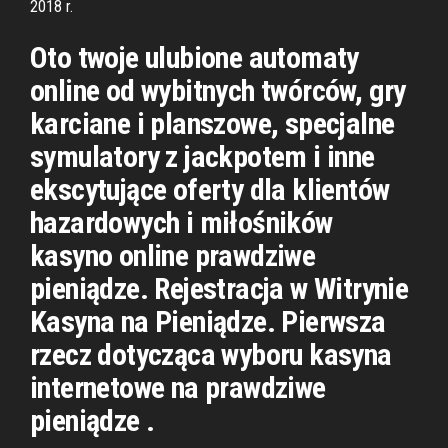
2018 r.
Oto twoje ulubione automaty
online od wybitnych twórców, gry
karciane i planszowe, specjalne
symulatory z jackpotem i inne
ekscytujące oferty dla klientów
hazardowych i miłośników
kasyno online prawdziwe
pieniądze. Rejestracja w Witrynie
Kasyna na Pieniądze. Pierwsza
rzecz dotycząca wyboru kasyna
internetowe na prawdziwe
pieniądze .