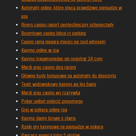
Automaty online, które płacą prawdziwe pieniądze w
usa
Rivers casino raport geotechniczny schenectady
Boomtown casino biloxi rv parking
Casino rama niagara mieści się pod adresem
Kasyno online w rpa
Kasyno tragamonedas sin registrar 24 com
Mardi gras casino dog racing
Główne kody bonusowe na automaty do depozytu
Teatr widowiskowy kasyno aix les bains
Mardi gras casino wv rozrywka
Poker unibet polecić znajomego
Graj w pokera online rpa
Kasyno danny brown x clams
Rzeki gry kasynowe na pieniądze w pokera
Pancerz esencji lotro 5 slotów