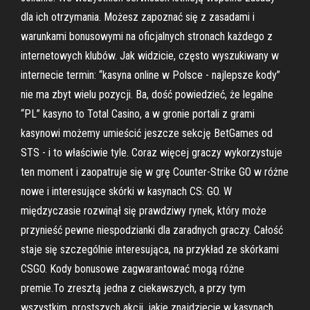
dla ich otrzymania. Możesz zapoznać się z zasadami i
warunkami bonusowymi na oficjalnych stronach każdego z
internetowych klubów. Jak widzicie, często wyszukiwany w
internecie termin: “kasyna online w Polsce - najlepsze kody”
nie ma zbyt wielu pozycji. Ba, dość powiedzieć, że legalne
“PL” kasyno to Total Casino, a w gronie portali z grami
kasynowi możemy umieścić jeszcze sekcję BetGames od
STS - i to właściwie tyle. Coraz więcej graczy wykorzystuje
ten moment i zaopatruje się w grę Counter-Strike GO w różne
nowe i interesujące skórki w kasynach CS: GO. W
międzyczasie rozwinął się prawdziwy rynek, który może
przynieść pewne niespodzianki dla zaradnych graczy. Całość
staje się szczególnie interesująca, na przykład ze skórkami
CSGO. Kody bonusowe zagwarantować mogą różne
premie.To zresztą jedna z ciekawszych, a przy tym
wszystkim, prostszych akcji, jakie znajdziecie w kasynach