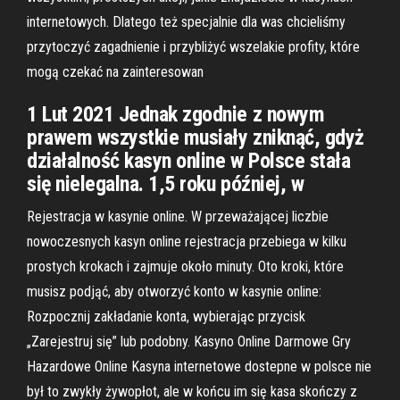
internetowych. Dlatego też specjalnie dla was chcieliśmy
przytoczyć zagadnienie i przybliżyć wszelakie profity, które
mogą czekać na zainteresowan
1 Lut 2021 Jednak zgodnie z nowym
prawem wszystkie musiały zniknąć, gdyż
działalność kasyn online w Polsce stała
się nielegalna. 1,5 roku później, w
Rejestracja w kasynie online. W przeważającej liczbie
nowoczesnych kasyn online rejestracja przebiega w kilku
prostych krokach i zajmuje około minuty. Oto kroki, które
musisz podjąć, aby otworzyć konto w kasynie online:
Rozpocznij zakładanie konta, wybierając przycisk
„Zarejestruj się” lub podobny. Kasyno Online Darmowe Gry
Hazardowe Online Kasyna internetowe dostepne w polsce nie
był to zwykły żywopłot, ale w końcu im się kasa skończy z