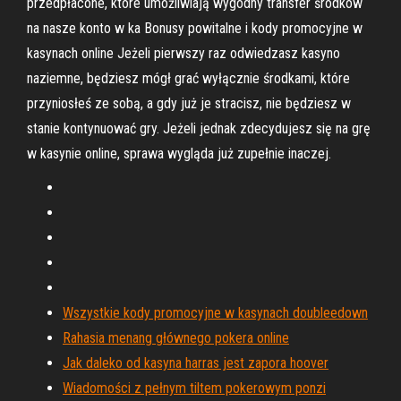
przedpłacone, które umożliwiają wygodny transfer środków
na nasze konto w ka Bonusy powitalne i kody promocyjne w
kasynach online Jeżeli pierwszy raz odwiedzasz kasyno
naziemne, będziesz mógł grać wyłącznie środkami, które
przyniosłeś ze sobą, a gdy już je stracisz, nie będziesz w
stanie kontynuować gry. Jeżeli jednak zdecydujesz się na grę
w kasynie online, sprawa wygląda już zupełnie inaczej.
Wszystkie kody promocyjne w kasynach doubleedown
Rahasia menang głównego pokera online
Jak daleko od kasyna harras jest zapora hoover
Wiadomości z pełnym tiltem pokerowym ponzi