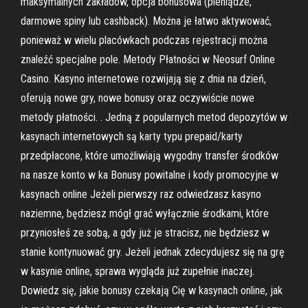
maksymalnych zakładów, opcja bonusowa (pieniądze,
darmowe spiny lub cashback). Można je łatwo aktywować,
ponieważ w wielu placówkach podczas rejestracji można
znaleźć specjalne pole. Metody Płatności w Neosurf Online
Casino. Kasyno internetowe rozwijają się z dnia na dzień,
oferują nowe gry, nowe bonusy oraz oczywiście nowe
metody płatności. . Jedną z popularnych metod depozytów w
kasynach internetowych są karty typu prepaid/karty
przedpłacone, które umożliwiają wygodny transfer środków
na nasze konto w ka Bonusy powitalne i kody promocyjne w
kasynach online Jeżeli pierwszy raz odwiedzasz kasyno
naziemne, będziesz mógł grać wyłącznie środkami, które
przyniosłeś ze sobą, a gdy już je stracisz, nie będziesz w
stanie kontynuować gry. Jeżeli jednak zdecydujesz się na grę
w kasynie online, sprawa wygląda już zupełnie inaczej.
Dowiedz się, jakie bonusy czekają Cię w kasynach online, jak