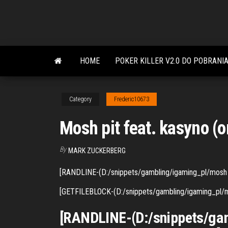
Skip
to
the
content
HOME
POKER KILLER V2.0 DO POBRANI
Category
Frederic10673
Mosh pit feat. kasyno (
By
MARK ZUCKERBERG
[RANDLINE-(D:/snippets/gambling/igaming_pl/mosh pi
[GETFILEBLOCK-(D:/snippets/gambling/igaming_pl/mos
[RANDLINE-(D:/snippets/gam