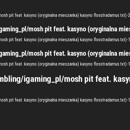
h pit feat. kasyno (oryginalna mieszanka) kasyno flosstradamus.txt)-2
aming_pl/mosh pit feat. kasyno (oryginalna mie
h pit feat. kasyno (oryginalna mieszanka) kasyno flosstradamus.txt)-1
aming_pl/mosh pit feat. kasyno (oryginalna mie
h pit feat. kasyno (oryginalna mieszanka) kasyno flosstradamus.txt)-1
bling/igaming_pl/mosh pit feat. kasy
h pit feat. kasyno (oryginalna mieszanka) kasyno flosstradamus.txt)-1