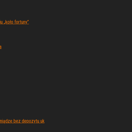
u „koło fortuny”
a
niądze bez depozytu uk