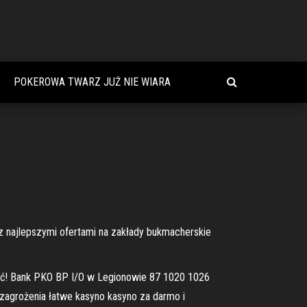
POKEROWA TWARZ JUŻ NIE WIARA
z najlepszymi ofertami na zakłady bukmacherskie
zeć! Bank PKO BP I/O w Legionowie 87 1020 1026
agrożenia łatwe kasyno kasyno za darmo i