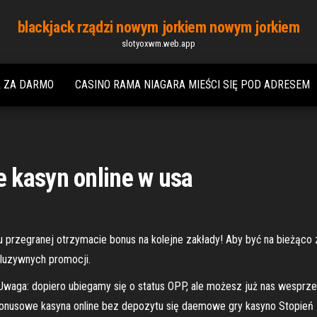
blackjack rządzi nowym jorkiem nowym jorkiem
slotyoxwm.web.app
A ZA DARMO
CASINO RAMA NIAGARA MIEŚCI SIĘ POD ADRESEM
 kasyn online w usa
 przegranej otrzymacie bonus na kolejne zakłady! Aby być na bieżąco 
kluzywnych promocji.
Uwaga: dopiero ubiegamy się o status OPP, ale możesz już nas wespr
nusowe kasyna online bez depozytu się daemowe gry kasyno Stopień z