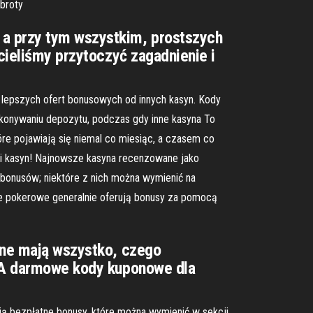
broty
a przy tym wszystkim, prostszych
hcieliśmy przytoczyć zagadnienie i
ąc lepszych ofert bonusowych od innych kasyn. Kody
konywaniu depozytu, podczas gdy inne kasyna To
re pojawiają się niemal co miesiąc, a czasem co
ami kasyn! Najnowsze kasyna recenzowane jako
bonusów; niektóre z nich można wymienić na
oje pokerowe generalnie oferują bonusy za pomocą
line mają wszystko, czego
 USA darmowe kody kuponowe dla
ą bezpłatne bonusy, które można wymienić w sekcji