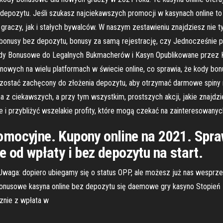
depozytu. Jeśli szukasz najciekawszych promocji w kasynach online to 
raczy, jak i stałych bywalców. W naszym zestawieniu znajdziesz nie ty
bonusy bez depozytu, bonusy za samą rejestrację, czy Jednocześnie pa
ody Bonusowe do Legalnych Bukmacherów i Kasyn Opublikowane przez 
nowych na wielu platformach w świecie online, co sprawia, że kody bonu
e zostać zachęcony do złożenia depozytu, aby otrzymać darmowe spiny
z ciekawszych, a przy tym wszystkim, prostszych akcji, jakie znajdzi
e i przybliżyć wszelakie profity, które mogą czekać na zainteresowanyc
omocyjne. Kupony online na 2021. Spra
 od wpłaty i bez depozytu na start.
Uwaga: dopiero ubiegamy się o status OPP, ale możesz już nas wespr
nusowe kasyna online bez depozytu się daemowe gry kasyno Stopień z
cznie z wpłata w