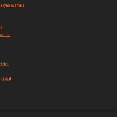
asyno australia
no
iamond
bliżu
 paypal