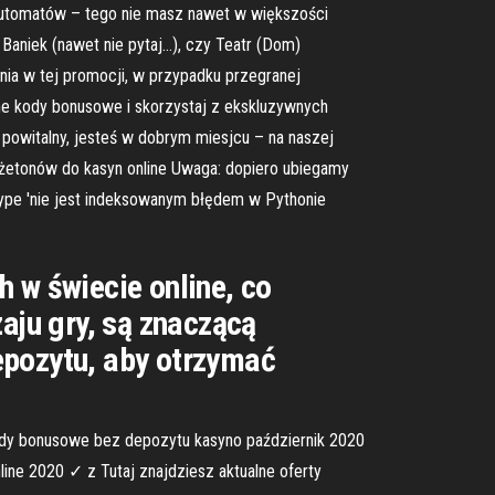
 automatów – tego nie masz nawet w większości
Baniek (nawet nie pytaj…), czy Teatr (Dom)
ia w tej promocji, w przypadku przegranej
ne kody bonusowe i skorzystaj z ekskluzywnych
powitalny, jesteś w dobrym miesjcu – na naszej
żetonów do kasyn online Uwaga: dopiero ubiegamy
ype 'nie jest indeksowanym błędem w Pythonie
 w świecie online, co
aju gry, są znaczącą
epozytu, aby otrzymać
 Kody bonusowe bez depozytu kasyno październik 2020
ine 2020 ✓ z Tutaj znajdziesz aktualne oferty