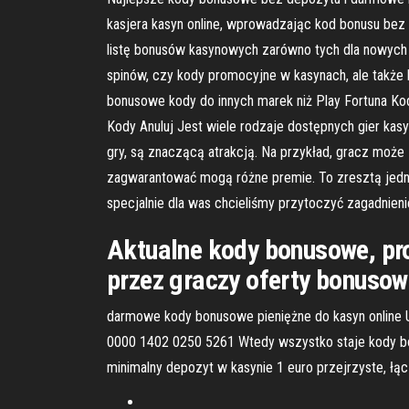
kasjera kasyn online, wprowadzając kod bonusu bez 
listę bonusów kasynowych zarówno tych dla nowych g
spinów, czy kody promocyjne w kasynach, ale także 
bonusowe kody do innych marek niż Play Fortuna K
Kody Anuluj Jest wiele rodzaje dostępnych gier kasy
gry, są znaczącą atrakcją. Na przykład, gracz moż
zagwarantować mogą różne premie. To zresztą jedna 
specjalnie dla was chcieliśmy przytoczyć zagadnieni
Aktualne kody bonusowe, pr
przez graczy oferty bonusowe
darmowe kody bonusowe pieniężne do kasyn online 
0000 1402 0250 5261 Wtedy wszystko staje kody bo
minimalny depozyt w kasynie 1 euro przejrzyste, łą