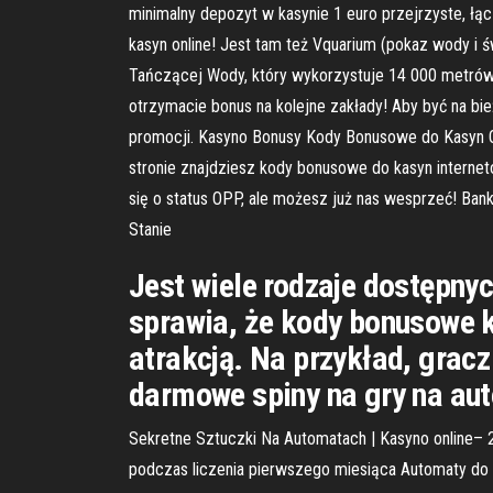
minimalny depozyt w kasynie 1 euro przejrzyste, ł
kasyn online! Jest tam też Vquarium (pokaz wody i ś
Tańczącej Wody, który wykorzystuje 14 000 metrów
otrzymacie bonus na kolejne zakłady! Aby być na bi
promocji. Kasyno Bonusy Kody Bonusowe do Kasyn On
stronie znajdziesz kody bonusowe do kasyn intern
się o status OPP, ale możesz już nas wesprzeć! B
Stanie
Jest wiele rodzaje dostępnyc
sprawia, że kody bonusowe ka
atrakcją. Na przykład, grac
darmowe spiny na gry na au
Sekretne Sztuczki Na Automatach | Kasyno online– 2
podczas liczenia pierwszego miesiąca Automaty do g