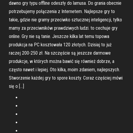
dawno gry typu offline odeszły do lamusa. Do grania obecnie
potrzebujemy połączenia z Internetem. Najlepsze gry to
takie, gdzie nie gramy przeciwko sztucznej inteligencji, tylko
mamy za przeciwników prawdziwych ludzi. to cechuje gry
online. Gry nie są tanie. Jeszcze kilka lat temu topowa
produkcja na PC kosztowała 120 złotych. Dzisiaj to już
raczej 200-250 zł. Na szczęście są jeszcze darmowe
produkcje, w których można bawić się również dobrze, a
często nawet i lepiej. Oto kilka, moim zdaniem, najlepszych.
Stworzenie każdej gry to spore koszty. Coraz częściej mówi
się o […]