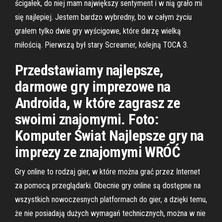
ścigałek, do niej mam największy sentyment i w nią grało mi
się najlepiej. Jestem bardzo wybredny, bo w całym życiu
grałem tylko dwie gry wyścigowe, które darzę wielką
miłością. Pierwszą był stary Screamer, kolejną TOCA 3.
Przedstawiamy najlepsze,
darmowe gry imprezowe na
Androida, w które zagrasz ze
swoimi znajomymi. Foto:
Komputer Świat Najlepsze gry na
imprezy ze znajomymi WRÓĆ
Gry online to rodzaj gier, w które można grać przez Internet
za pomocą przeglądarki. Obecnie gry online są dostępne na
wszystkich nowoczesnych platformach do gier, a dzięki temu,
że nie posiadają dużych wymagań technicznych, można w nie