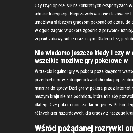
Czy rząd opierał się na konkretnych ekspertyzach w
administracyjnego Nieprzewidywalność i losowość to
umożliwia słabszym graczom pokonać od czasu do cza
w ogóle zagrać w pokera zgodnie z prawem? Istnieją
zepsuł zabawy sobie oraz innym. Dlatego też, jeśli 
Nie wiadomo jeszcze kiedy i czy w 
wszelkie możliwe gry pokerowe w
W trakcie legalnej gry w pokera poza kasynem war
przedsiębiorstw z drugiego kwartału roku poprzednie
ministra do spraw Dziś gra w pokera przez Internet
naszym kraju nie ma podmiotu, która miałaby pozwole
dlatego Czy poker online za darmo jest w Polsce le
różnych gier hazardowych, dla graczy z naszego kraj
Wśród pożądanej rozrywki onl