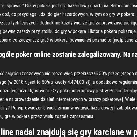
 tej sprawie? Gra w pokera jest grą hazardową opartą na elemencie los
 coś, co przyciąga ludzi do gier hazardowych, w tym do gry w pokera.
su tych lepszych. Jednak nie każdy wie, że gra za prawdziwe pieniądze
 pewne zasady przy stoliku do gry w pokera. Historia pokera pokazuje
dopiero co zaczynasz grać w pokera, powinieneś poznać te (nie)pisane 
ogóle poker online zostanie zalegalizowany. Na r
tość nagród rzeczowych nie może więc przekraczać 50% przeciętnego
go (w 2018 r. jest to 50% z kwoty 4.474,00 zł), a dodatkowo regulamin
 może być przestępstwem. Czy poker internetowy jest w Polsce legaln
nie na prowadzenie działań internetowych w branży pokerowej. Wiele os
galny? Po wprowadzeniu wielu zmian w ustawie hazardowej i zablokowan
u, gra w pokera przez wielu została zaprzestana.
ine nadal znajdują się gry karciane w