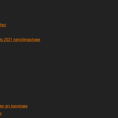
ches
ytu 2021 natychmiastowe
owe gry kasynowe
wy