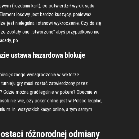
owym (rozdaniu kart), co potwierdził wyrok sądu
 Element losowy jest bardzo kuszący, ponieważ
 jest nielegalna i stanowi wykroczenie. Czy da się
, że zostały one ,,stworzone” abyś przypadkowo nie
zasady, po
azie ustawa hazardowa blokuje
 miesięcznego wynagrodzenia w sektorze
 turnieju gry musi zostać zatwierdzony przez
y? Gdzie można grać legalnie w pokera? Obecnie w
ób nie wie, czy poker online jest w Polsce legalne,
iu m. in. wszystkich kasyn online, a tym samym
 postaci różnorodnej odmiany